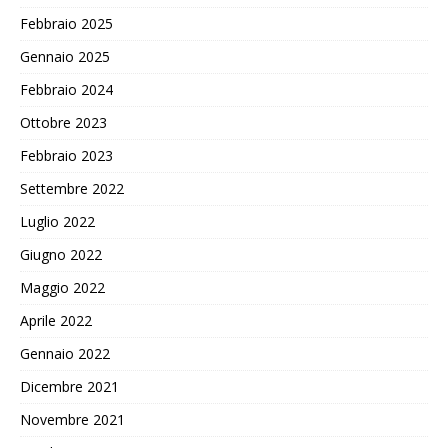
Febbraio 2025
Gennaio 2025
Febbraio 2024
Ottobre 2023
Febbraio 2023
Settembre 2022
Luglio 2022
Giugno 2022
Maggio 2022
Aprile 2022
Gennaio 2022
Dicembre 2021
Novembre 2021