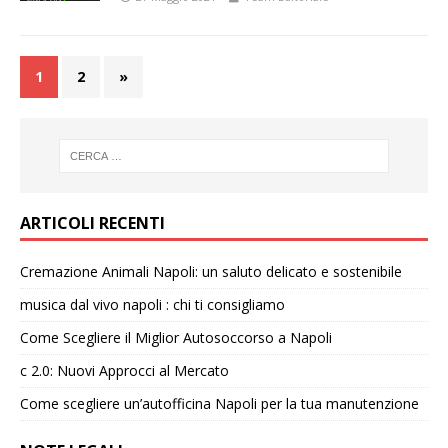
1
2
»
ARTICOLI RECENTI
Cremazione Animali Napoli: un saluto delicato e sostenibile
musica dal vivo napoli : chi ti consigliamo
Come Scegliere il Miglior Autosoccorso a Napoli
c 2.0: Nuovi Approcci al Mercato
Come scegliere un’autofficina Napoli per la tua manutenzione