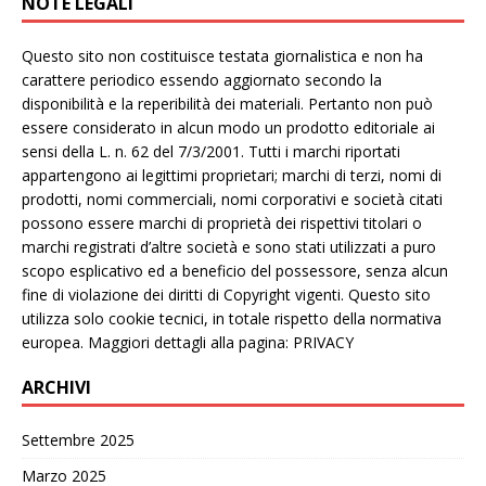
NOTE LEGALI
Questo sito non costituisce testata giornalistica e non ha
carattere periodico essendo aggiornato secondo la
disponibilità e la reperibilità dei materiali. Pertanto non può
essere considerato in alcun modo un prodotto editoriale ai
sensi della L. n. 62 del 7/3/2001. Tutti i marchi riportati
appartengono ai legittimi proprietari; marchi di terzi, nomi di
prodotti, nomi commerciali, nomi corporativi e società citati
possono essere marchi di proprietà dei rispettivi titolari o
marchi registrati d’altre società e sono stati utilizzati a puro
scopo esplicativo ed a beneficio del possessore, senza alcun
fine di violazione dei diritti di Copyright vigenti. Questo sito
utilizza solo cookie tecnici, in totale rispetto della normativa
europea. Maggiori dettagli alla pagina: PRIVACY
ARCHIVI
Settembre 2025
Marzo 2025