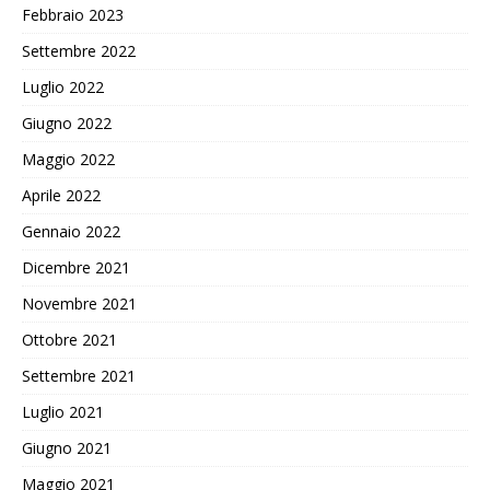
Febbraio 2023
Settembre 2022
Luglio 2022
Giugno 2022
Maggio 2022
Aprile 2022
Gennaio 2022
Dicembre 2021
Novembre 2021
Ottobre 2021
Settembre 2021
Luglio 2021
Giugno 2021
Maggio 2021