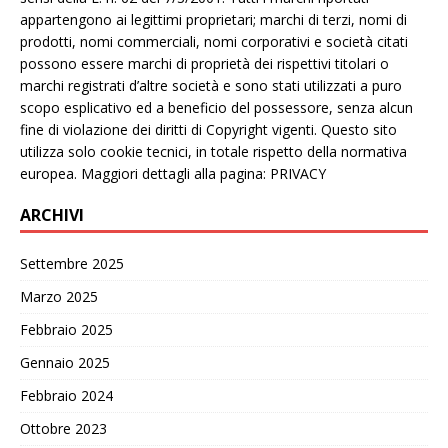
appartengono ai legittimi proprietari; marchi di terzi, nomi di
prodotti, nomi commerciali, nomi corporativi e società citati
possono essere marchi di proprietà dei rispettivi titolari o
marchi registrati d’altre società e sono stati utilizzati a puro
scopo esplicativo ed a beneficio del possessore, senza alcun
fine di violazione dei diritti di Copyright vigenti. Questo sito
utilizza solo cookie tecnici, in totale rispetto della normativa
europea. Maggiori dettagli alla pagina: PRIVACY
ARCHIVI
Settembre 2025
Marzo 2025
Febbraio 2025
Gennaio 2025
Febbraio 2024
Ottobre 2023